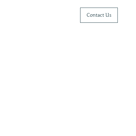
Contact Us